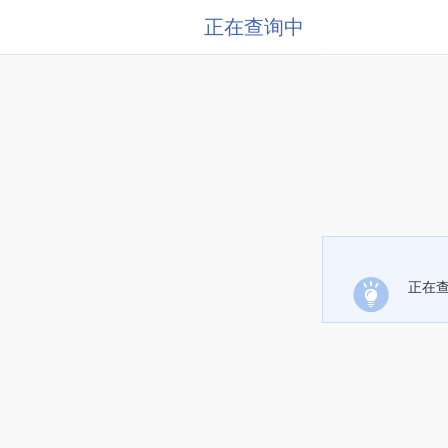
正在查询中
正在