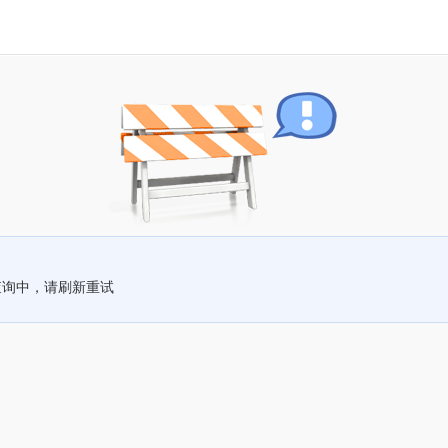
查询中，请刷新重试