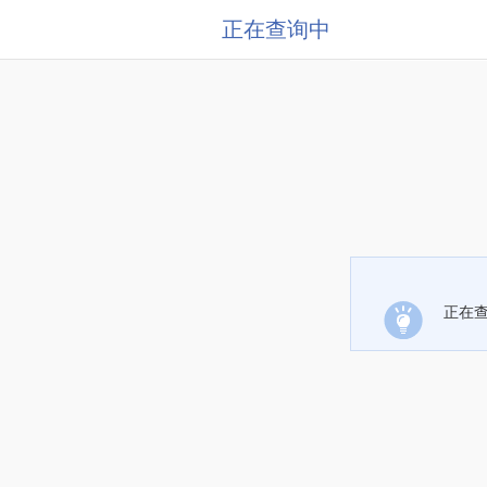
正在查询中
正在