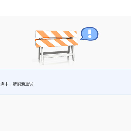
查询中，请刷新重试