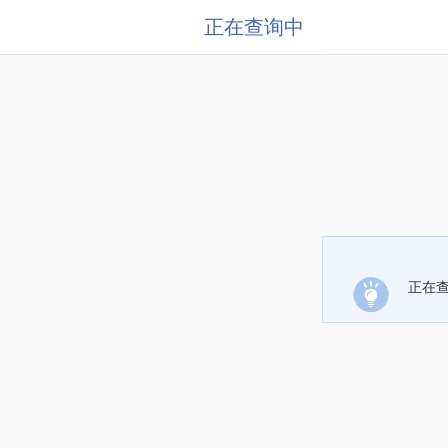
正在查询中
正在