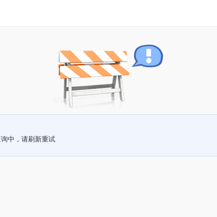
查询中，请刷新重试