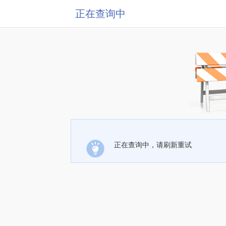
正在查询中
正在查询中，请刷新重试