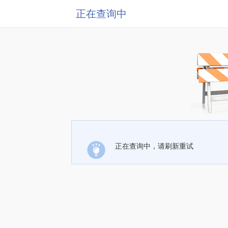
正在查询中
正在查询中，请刷新重试